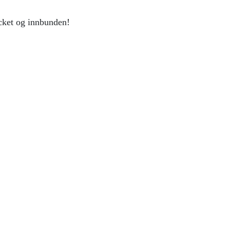
cket og innbunden!