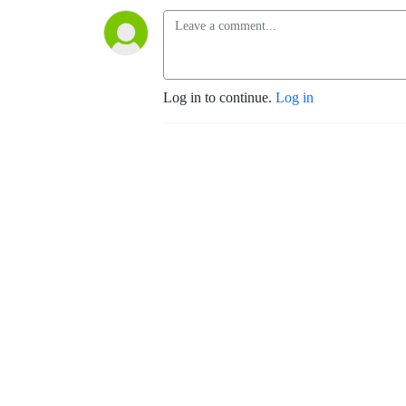
Log in to continue.
Log in