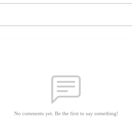
No comments yet. Be the first to say something!