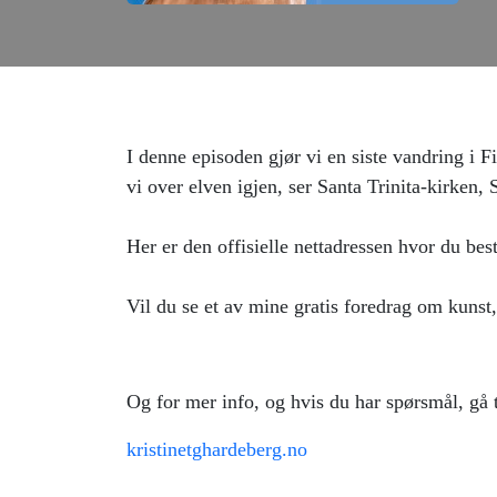
I denne episoden gjør vi en siste vandring i Fi
vi over elven igjen, ser Santa Trinita-kirken
Her er den offisielle nettadressen hvor du best
Vil du se et av mine gratis foredrag om kunst,
Og for mer info, og hvis du har spørsmål, gå 
kristinetghardeberg.no