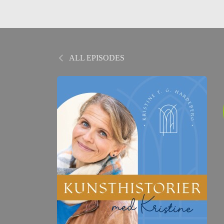
ALL EPISODES